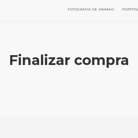
FOTOGRAFIA DE ANIMAIS
PORTFÓ
Finalizar compra