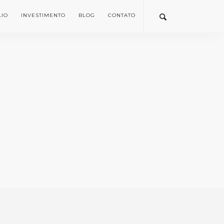
LIO
INVESTIMENTO
BLOG
CONTATO