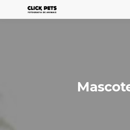
Mascote