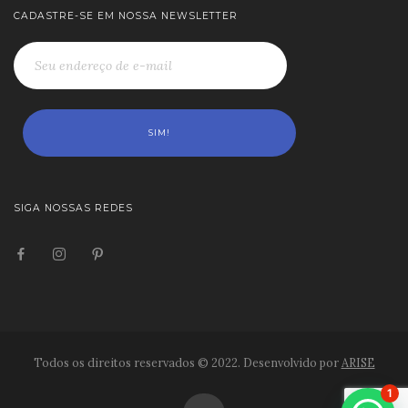
CADASTRE-SE EM NOSSA NEWSLETTER
SIGA NOSSAS REDES
Todos os direitos reservados © 2022. Desenvolvido por
ARISE
1