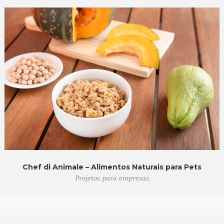
Chef di Animale – Alimentos Naturais para Pets
Projetos para empresas