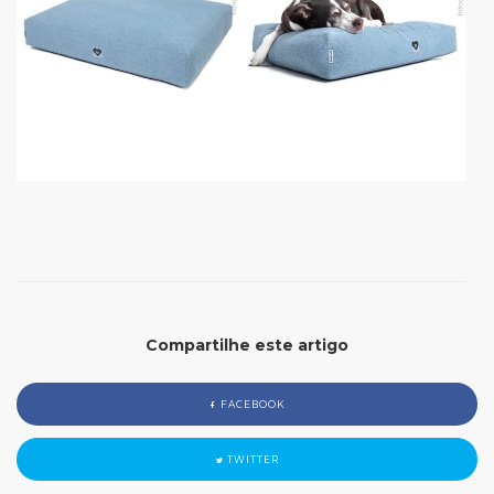
Compartilhe este artigo
FACEBOOK
TWITTER