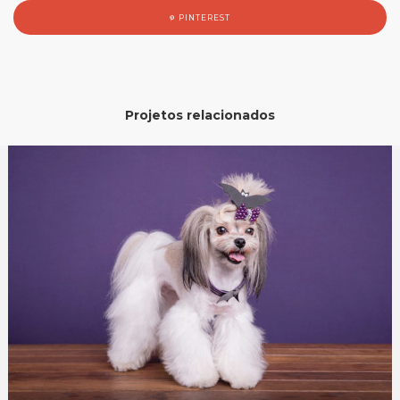
PINTEREST
Projetos relacionados