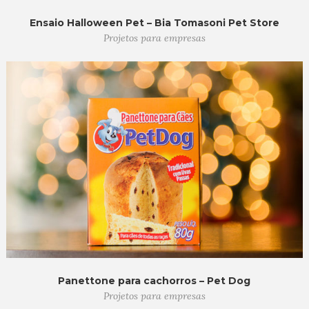
Ensaio Halloween Pet – Bia Tomasoni Pet Store
Projetos para empresas
Panettone para cachorros – Pet Dog
Projetos para empresas