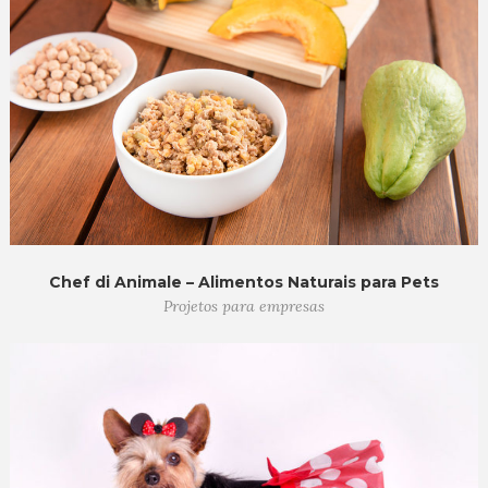
Chef di Animale – Alimentos Naturais para Pets
Projetos para empresas