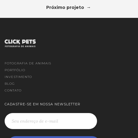
→
Próximo projeto
FOTOGRAFIA DE ANIMAIS
PORTFÓLIO
INVESTIMENTO
BLOG
CONTATO
CADASTRE-SE EM NOSSA NEWSLETTER