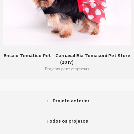
Ensaio Temático Pet – Carnaval Bia Tomasoni Pet Store
(2017)
Projetos para empresas
←
Projeto anterior
Todos os projetos