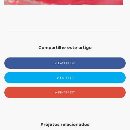
Compartilhe este artigo
FACEBOOK
TWITTER
PINTEREST
Projetos relacionados