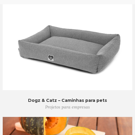
Dogz & Catz – Caminhas para pets
Projetos para empresas