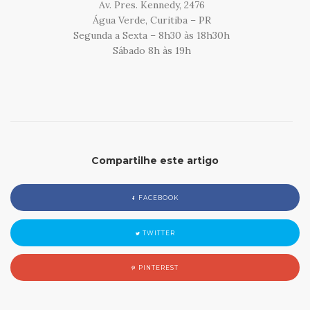
Av. Pres. Kennedy, 2476
Água Verde, Curitiba – PR
Segunda a Sexta – 8h30 às 18h30h
Sábado 8h às 19h
Compartilhe este artigo
FACEBOOK
TWITTER
PINTEREST