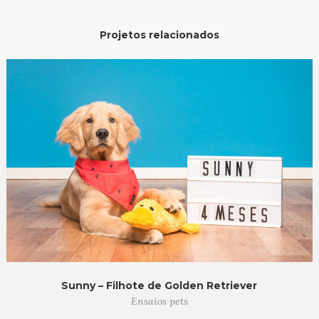
Projetos relacionados
Sunny – Filhote de Golden Retriever
Ensaios pets