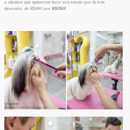
e clientes que quiserem fazer seu ensaio por lá tem
desconto, de R$490 por
R$390
!