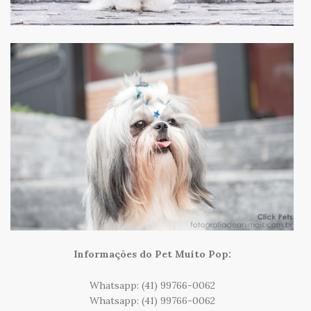
Informações do Pet Muito Pop:
Whatsapp: (41) 99766-0062
Whatsapp: (41) 99766-0062