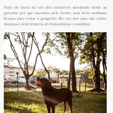
Hoje ele mora no céu dos cachorros mordendo todas as
garrafas pet que encontra pela frente, sem levar nenhuma
bronca para evitar a gengivite. No céu dos cães não existe
doenças e nem tristeza, só brincadeiras e ossinhos.