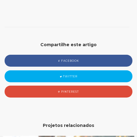
Compartilhe este artigo
FACEBOOK
TWITTER
PINTEREST
Projetos relacionados