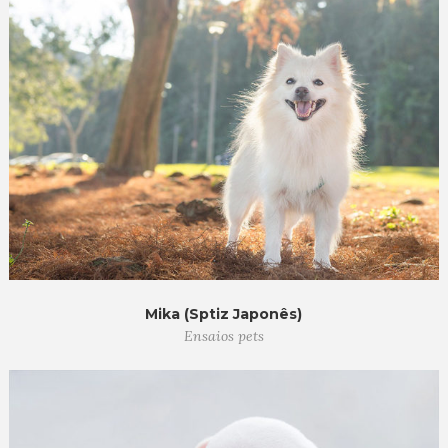
Mika (Sptiz Japonês)
Ensaios pets