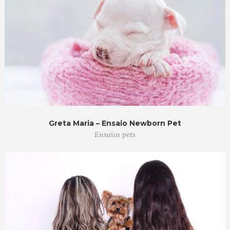
Greta Maria – Ensaio Newborn Pet
Ensaios pets