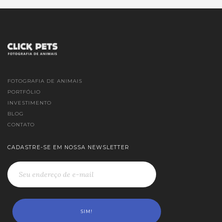
FOTOGRAFIA DE ANIMAIS
PORTFÓLIO
INVESTIMENTO
BLOG
CONTATO
CADASTRE-SE EM NOSSA NEWSLETTER