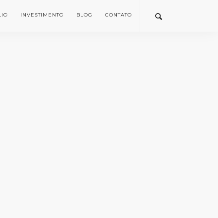
LIO
INVESTIMENTO
BLOG
CONTATO