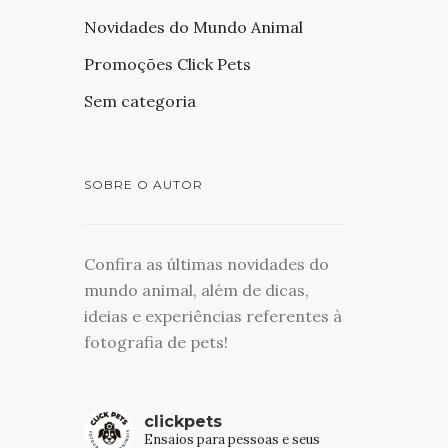
Novidades do Mundo Animal
Promoções Click Pets
Sem categoria
SOBRE O AUTOR
Confira as últimas novidades do
mundo animal, além de dicas,
ideias e experiências referentes à
fotografia de pets!
clickpets
Ensaios para pessoas e seus