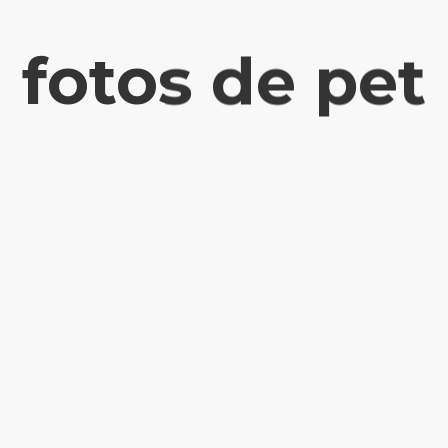
fotos de pet