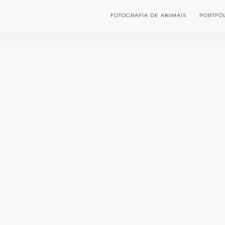
FOTOGRAFIA DE ANIMAIS
PORTFÓ