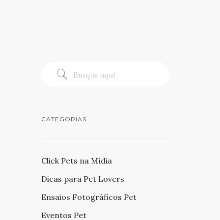
CATEGORIAS
Click Pets na Mídia
Dicas para Pet Lovers
Ensaios Fotográficos Pet
Eventos Pet