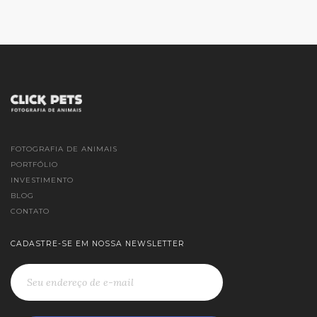
FOTOGRAFIA DE ANIMAIS
PORTFÓLIO
INVESTIMENTO
BLOG
CONTATO
CADASTRE-SE EM NOSSA NEWSLETTER