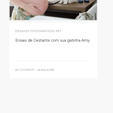
ENSAIOS FOTOGRÁFICOS PET
Ensaio de Gestante com sua gatinha Amy
por
1 de maio de 2016
CLICKPETS •