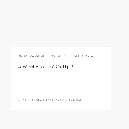
DICAS PARA PET LOVERS SEM CATEGORIA
Você sabe o que é CatNip ?
por
2 de junho de 2014
CALLIANDRA ANDERLE •