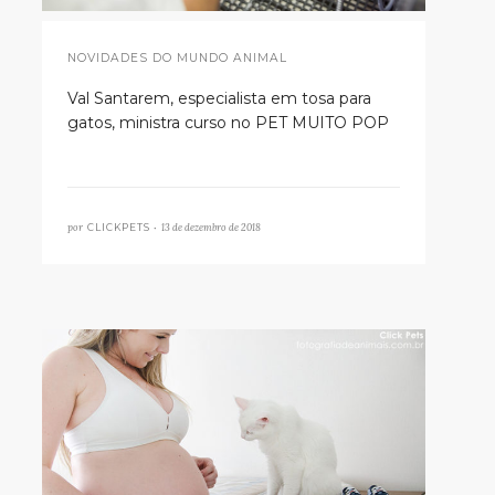
NOVIDADES DO MUNDO ANIMAL
Val Santarem, especialista em tosa para
gatos, ministra curso no PET MUITO POP
por
13 de dezembro de 2018
CLICKPETS •