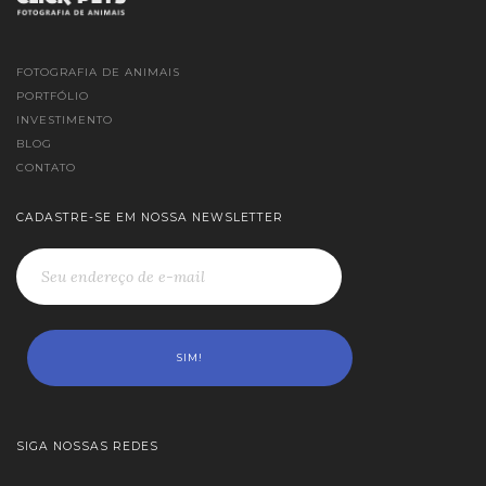
FOTOGRAFIA DE ANIMAIS
PORTFÓLIO
INVESTIMENTO
BLOG
CONTATO
CADASTRE-SE EM NOSSA NEWSLETTER
SIGA NOSSAS REDES