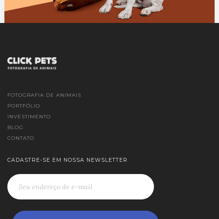
FOTOGRAFIA DE ANIMAIS
PORTFÓLIO
INVESTIMENTO
BLOG
CONTATO
CADASTRE-SE EM NOSSA NEWSLETTER