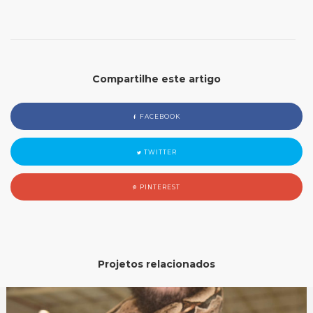
Compartilhe este artigo
FACEBOOK
TWITTER
PINTEREST
Projetos relacionados