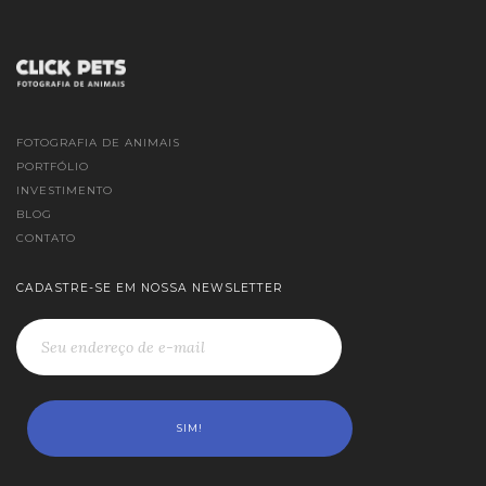
FOTOGRAFIA DE ANIMAIS
PORTFÓLIO
INVESTIMENTO
BLOG
CONTATO
CADASTRE-SE EM NOSSA NEWSLETTER