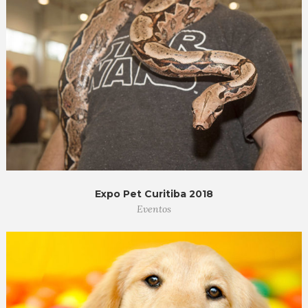
Expo Pet Curitiba 2018
Eventos