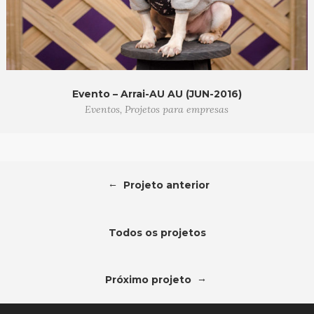
Evento – Arrai-AU AU (JUN-2016)
Eventos, Projetos para empresas
←
Projeto anterior
Todos os projetos
→
Próximo projeto