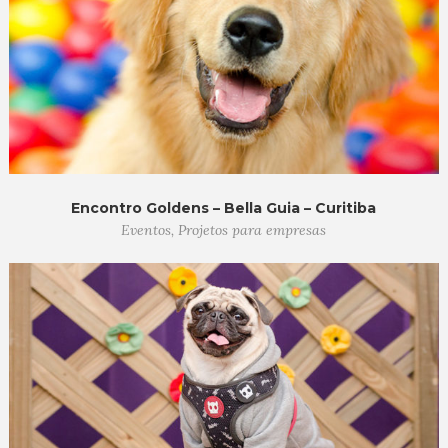
Encontro Goldens – Bella Guia – Curitiba
Eventos, Projetos para empresas