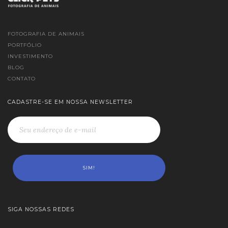
FOTOGRAFIA DE ANIMAIS
PORTFÓLIO
INVESTIMENTO
BLOG
CONTATO
CADASTRE-SE EM NOSSA NEWSLETTER
SIGA NOSSAS REDES